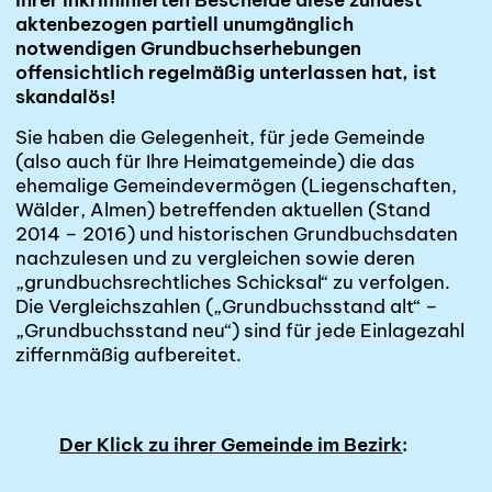
aktenbezogen partiell unumgänglich
notwendigen Grundbuchserhebungen
offensichtlich regelmäßig unterlassen hat, ist
skandalös!
Sie haben die Gelegenheit, für jede Gemeinde
(also auch für Ihre Heimatgemeinde) die das
ehemalige Gemeindevermögen (Liegenschaften,
Wälder, Almen) betreffenden aktuellen (Stand
2014 – 2016) und historischen Grundbuchsdaten
nachzulesen und zu vergleichen sowie deren
„grundbuchsrechtliches Schicksal“ zu verfolgen.
Die Vergleichszahlen („Grundbuchsstand alt“ –
„Grundbuchsstand neu“) sind für jede Einlagezahl
ziffernmäßig aufbereitet.
Der Klick zu ihrer Gemeinde im Bezirk
: