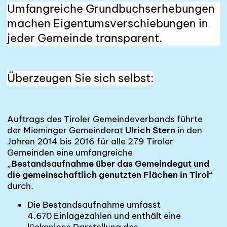
Umfangreiche Grundbuchserhebungen
machen Eigentumsverschiebungen in
jeder Gemeinde transparent.
Überzeugen Sie sich selbst:
Auftrags des Tiroler Gemeindeverbands führte
der Mieminger Gemeinderat
Ulrich Stern
in den
Jahren 2014 bis 2016 für alle 279 Tiroler
Gemeinden eine umfangreiche
„
Bestandsaufnahme über das Gemeindegut und
die gemeinschaftlich genutzten Flächen in Tirol“
durch.
Die Bestandsaufnahme umfasst
4.670 Einlagezahlen
und enthält eine
lückenlose Darstellung des