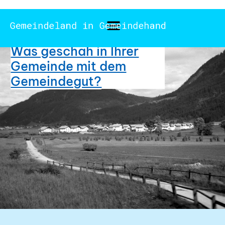
Was geschah in Ihrer
Gemeinde mit dem
Gemeindegut?