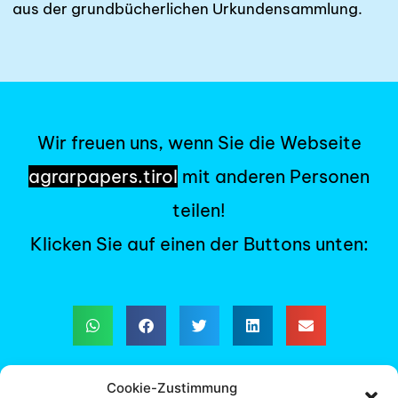
aus der grundbücherlichen Urkundensammlung.
Wir freuen uns, wenn Sie die Webseite
agrarpapers.tirol
mit anderen Personen
teilen!
Klicken Sie auf einen der Buttons unten:
Cookie-Zustimmung