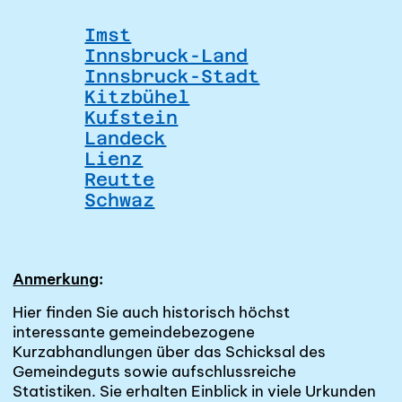
Imst
Innsbruck-Land
Innsbruck-Stadt
Kitzbühel
Kufstein
Landeck
Lienz
Reutte
Schwaz
Anmerkung
:
Hier finden Sie auch historisch höchst
interessante gemeindebezogene
Kurzabhandlungen über das Schicksal des
Gemeindeguts sowie aufschlussreiche
Statistiken. Sie erhalten Einblick in viele Urkunden