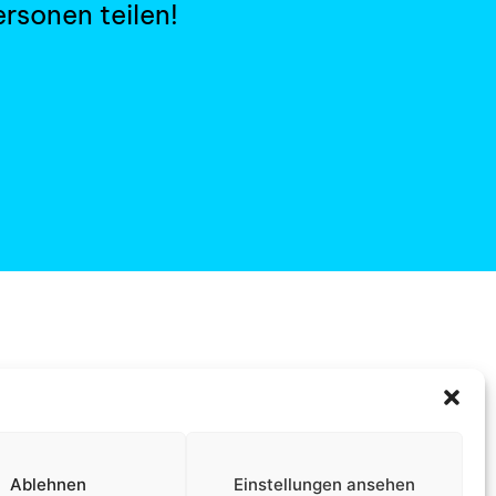
rsonen teilen!
Ablehnen
Einstellungen ansehen
Impressum +