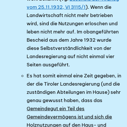
vom 25.11.1932, VI 3115/1
). Wenn die
Landwirtschaft nicht mehr betrieben
wird, sind die Nutzungen erloschen und
leben nicht mehr auf. Im oban­geführ­ten
Bescheid aus dem Jahre 1932 wurde
diese Selbstverständlichkeit von der
Landesregierung auf nicht einmal vier
Seiten ausgeführt.
Es hat somit einmal eine Zeit gegeben, in
der die Tiroler Landesregierung (und die
zustän­digen Abteilungen im Hause) sehr
genau gewusst haben, dass das
Gemeindegut ein Teil des
Gemeindevermögens ist und sich die
Holznutzun­gen auf den Haus- und