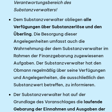
Verantwortungsbereich des
Substanzverwalters!
Dem Substanzverwalter obliegen
alle
Verfügungen über Substanzerlöse und den
Überling
. Die Besorgung dieser
Angelegenheiten umfasst auch die
Wahrnehmung der dem Substanzverwalter im
Rahmen der Finanzgebarung zugewiesenen
Aufgaben. Der Substanzverwalter hat den
Obmann regelmäßig über seine Verfügungen
und Angelegenheiten, die ausschließlich den
Substanzwert betreffen, zu informieren.
Der Substanzverwalter hat auf der
Grundlage des Voranschlages die
laufende
Gebarung der Einnahmen und Ausgaben der