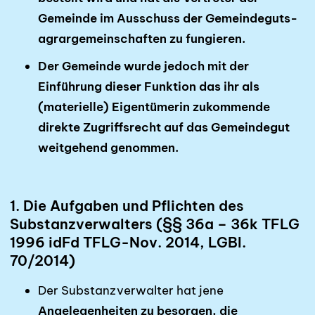
Gemeinde im Ausschuss der Gemeindeguts­
agrar­gemeinschaften zu fungieren.
Der Gemeinde wurde jedoch mit der
Einführung dieser Funktion das ihr als
(materielle) Eigentümerin zukommende
direkte Zugriffsrecht auf das Gemeindegut
weitgehend genommen.
1. Die Aufgaben und Pflichten des
Substanzverwalters (§§ 36a – 36k TFLG
1996 idFd TFLG-Nov. 2014, LGBl.
70/2014)
Der Substanzverwalter hat jene
Angelegenheiten zu besorgen, die