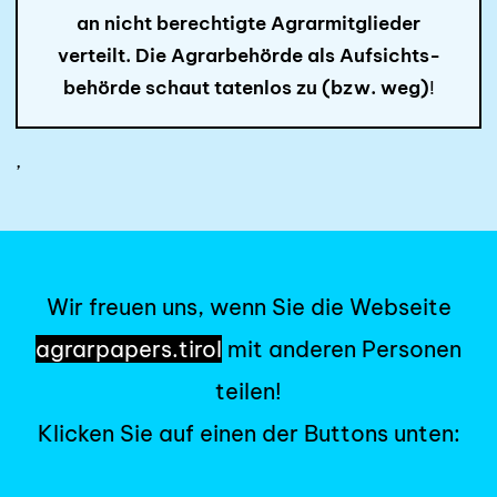
an nicht berechtigte Agrarmitglieder
verteilt. Die Agrarbehörde als Aufsichts­
behörde schaut taten­los zu (bzw. weg)
!
,
Wir freuen uns, wenn Sie die Webseite
agrarpapers.tirol
mit anderen Personen
teilen!
Klicken Sie auf einen der Buttons unten: