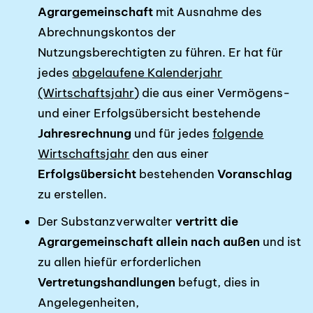
Agrargemeinschaft
mit Ausnahme des
Abrechnungskontos der
Nutzungsberechtigten zu führen. Er hat für
jedes
abgelaufene Kalenderjahr
(Wirtschaftsjahr)
die aus einer Vermögens-
und einer Erfolgsübersicht bestehende
Jahresrechnung
und für jedes
folgende
Wirtschaftsjahr
den aus einer
Erfolgsübersicht
bestehenden
Voranschlag
zu erstellen.
Der Substanzverwalter
vertritt die
Agrargemeinschaft allein nach außen
und ist
zu allen hiefür erforderlichen
Vertretungshandlungen
befugt, dies in
Angelegenheiten,