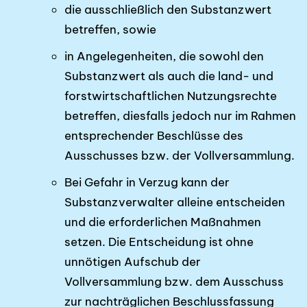
die ausschließlich den Substanzwert
betreffen, sowie
in Angelegenheiten, die sowohl den
Substanzwert als auch die land- und
forstwirtschaftlichen Nutzungsrechte
betreffen, diesfalls jedoch nur im Rahmen
entsprechender Beschlüsse des
Ausschusses bzw. der Vollversammlung.
Bei Gefahr in Verzug kann der
Substanzverwalter alleine entscheiden
und die erforderlichen Maßnahmen
setzen. Die Entscheidung ist ohne
unnötigen Aufschub der
Vollversammlung bzw. dem Ausschuss
zur nachträglichen Beschlussfassung