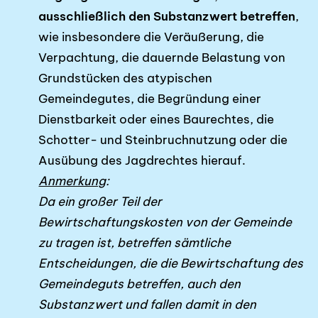
ausschließlich den Substanzwert betreffen
,
wie insbesondere die Veräußerung, die
Verpachtung, die dauernde Belastung von
Grundstücken des atypischen
Gemeindegutes, die Begründung einer
Dienstbarkeit oder eines Baurechtes, die
Schotter- und Steinbruchnutzung oder die
Ausübung des Jagdrechtes hierauf.
Anmerkung
:
Da ein großer Teil der
Bewirtschaftungskosten von der Gemeinde
zu tragen ist, betreffen sämtliche
Entscheidungen, die die Bewirtschaftung des
Gemeindeguts betreffen, auch den
Substanzwert und fallen damit in den