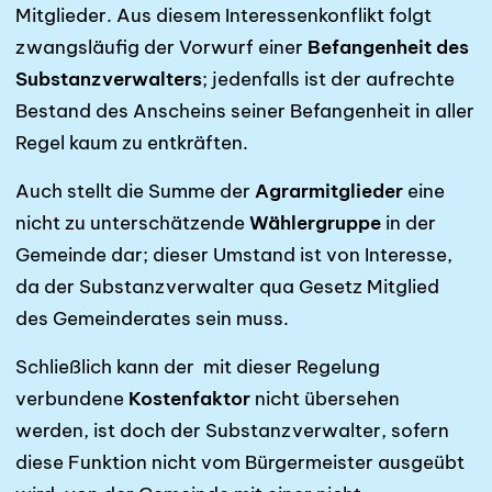
Mitglieder. Aus diesem Interessenkonflikt folgt
zwangsläufig der Vorwurf einer
Befangenheit des
Substanzverwalters
; jedenfalls ist der aufrechte
Bestand des Anscheins seiner Befangenheit in aller
Regel kaum zu entkräften.
Auch stellt die Summe der
Agrarmitglieder
eine
nicht zu unterschätzende
Wählergruppe
in der
Gemeinde dar; dieser Umstand ist von Interesse,
da der Substanzverwalter qua Gesetz Mitglied
des Gemeinderates sein muss.
Schließlich kann der mit dieser Regelung
verbundene
Kostenfaktor
nicht übersehen
werden, ist doch der Substanzverwalter, sofern
diese Funktion nicht vom Bürgermeister ausgeübt