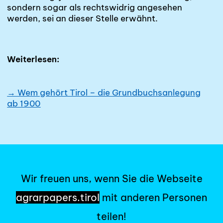
sondern sogar als rechtswidrig angesehen
werden, sei an dieser Stelle erwähnt.
Weiterlesen:
→ Wem gehört Tirol – die Grundbuchsanlegung
ab 1900
Wir freuen uns, wenn Sie die Webseite
agrarpapers.tirol
mit anderen Personen
teilen!