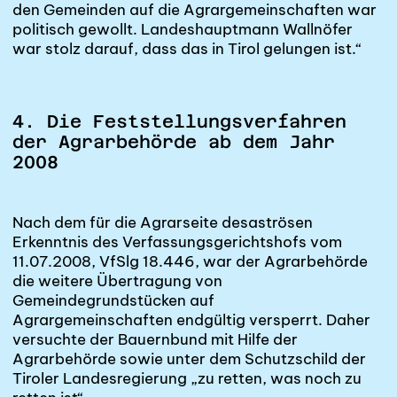
den Gemeinden auf die Agrargemeinschaften war
politisch gewollt. Landeshauptmann Wallnöfer
war stolz darauf, dass das in Tirol gelungen ist.“
4. Die Feststellungsverfahren
der Agrarbehörde ab dem Jahr
2008
Nach dem für die Agrarseite desaströsen
Erkenntnis des
Verfassungsgerichtshofs
vom
11.07.2008, VfSlg 18.446, war der Agrarbehörde
die weitere Übertragung von
Gemeindegrundstücken auf
Agrargemeinschaften endgültig versperrt. Daher
versuchte der Bauernbund mit Hilfe der
Agrarbehörde sowie unter dem Schutzschild der
Tiroler Landesregierung „zu retten, was noch zu