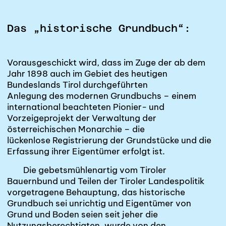
Das „historische Grundbuch“:
Vorausgeschickt wird, dass im Zuge der ab dem
Jahr 1898 auch im Gebiet des heutigen
Bundeslands Tirol durchgeführten
Anlegung des modernen Grundbuchs
– einem
international beachteten Pionier- und
Vorzeigeprojekt der Verwaltung der
österreichischen Monarchie – die
lückenlose Registrierung
der Grundstücke und die
Erfassung ihrer Eigentümer erfolgt ist.
Die gebetsmühlenartig vom Tiroler
Bauernbund und Teilen der Tiroler Landespolitik
vorgetragene Behauptung, das historische
Grundbuch sei unrichtig und Eigentümer von
Grund und Boden seien seit jeher die
Nutzungsberechtigten, wurde von den