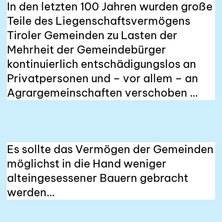
In den letzten 100 Jahren wurden große
Teile des Liegenschafts­vermögens
Tiroler Gemeinden zu Lasten der
Mehrheit der Gemeindebürger
kontinuierlich entschädigungs­los an
Privatpersonen und – vor allem – an
Agrar­gemeinschaften verschoben …
Es sollte das Vermögen der Gemeinden
möglichst in die Hand weniger
alteingesessener Bauern gebracht
werden…