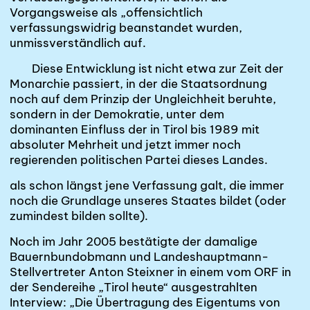
Vorgangsweise als „offensichtlich
verfassungswidrig
beanstandet wurden,
unmissverständlich auf.
Diese Entwicklung ist nicht etwa zur Zeit der
Monarchie passiert, in der die Staatsordnung
noch auf dem Prinzip der Ungleichheit beruhte,
sondern in der Demokratie, unter dem
dominanten Einfluss der in Tirol bis 1989 mit
absoluter Mehrheit und jetzt immer noch
regierenden politischen Partei dieses Landes.
als schon längst jene Verfassung galt, die immer
noch die Grundlage unseres Staates bildet (oder
zumindest bilden sollte).
Noch im Jahr 2005 bestätigte der damalige
Bauernbundobmann und Landeshauptmann-
Stellvertreter Anton Steixner in einem vom ORF in
der Sendereihe „Tirol heute“ ausgestrahlten
Interview: „Die Übertragung des Eigentums von