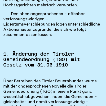
Höchstgerichten mehrfach verworfen.
Den oben angesprochenen – offenbar
verfassungswidrigen –
Eigentumsverschiebungen lagen unterschiedliche
Aktionsmuster zugrunde, die sich wie folgt
zusammenfassen lassen:
1. Änderung der Tiroler
Gemeindeordnung (TGO) mit
Gesetz vom 31.06.1910
Über Betreiben des Tiroler Bauernbundes wurde
mit der angesprochenen Novelle die Tiroler
Gemeindeordnung (TGO) in einem Punkt ganz
wesentlich abgewichen, indem die Gemeinden –
gleichheits- und damit verfassungswidrig –